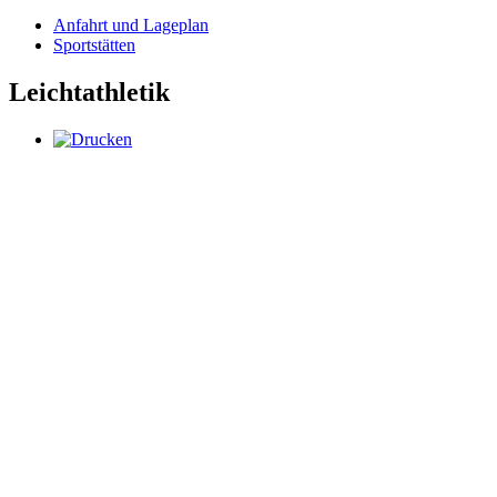
Anfahrt und Lageplan
Sportstätten
Leichtathletik